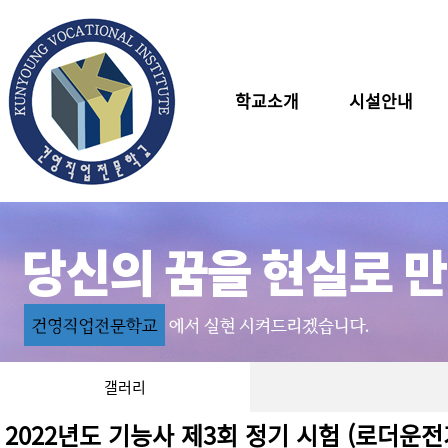
학교소개
시설안내
갤러리
2022년도 기능사 제3회 정기 시험 (로더운