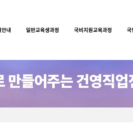
설안내
일반교육생과정
국비지원교육과정
국