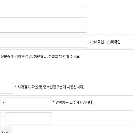
내국인
외국인
* 신분증에 기재된 성명, 생년월일, 성별을 입력해 주세요.
* 처리결과 확인 및 중복신청구분에 사용됩니다.
-
* 연락처는 필수사항입니다.
-