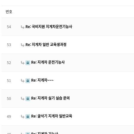
번호
54
Re: 국비지원 지게차운전기능사
53
Re: 지게차 일반 교육생과정
Re: 지게차 운전기능사
52
Re: 지게차~~~
51
Re: 지게차 실기 실습 문의
50
Re: 굴삭기 지게차 일반교육
49